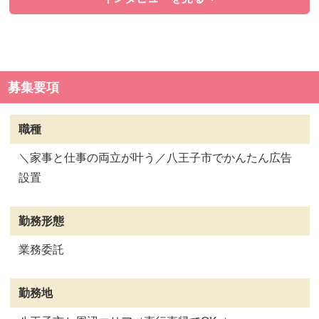
募集要項
職種
＼家事と仕事の両立が叶う／八王子市でかんたん広告
設置
勤務形態
業務委託
勤務地