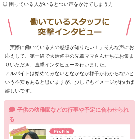
困っている人がいるとつい声をかけてしまう方
「実際に働いている人の感想が知りたい！」そんな声にお
応えして、第一線で大活躍中の先輩ママさんたちにお集ま
りいただき、直撃インタビューを行いました。
アルバイトは始めてみないとなかなか様子がわからないと
いう不安もあると思いますが、少しでもイメージがわけば
嬉しいです。
子供の幼稚園などの行事や予定に合わせられ
る