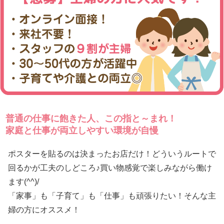
普通の仕事に飽きた人、この指と～まれ！
家庭と仕事が両立しやすい環境が自慢
ポスターを貼るのは決まったお店だけ！どういうルートで
回るかが工夫のしどころ♪買い物感覚で楽しみながら働け
ます(^^)/
「家事」も「子育て」も「仕事」も頑張りたい！そんな主
婦の方にオススメ！