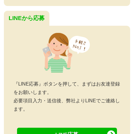
LINEから応募
『LINE応募』ボタンを押して、まずはお友達登録
をお願いします。
必要項目入力・送信後、弊社よりLINEでご連絡し
ます。