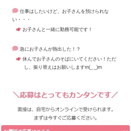
仕事はしたいけど、お子さんを預けられな
い・・・
お子さんと一緒に勤務可能です！
急にお子さんが熱出した！？
休んでお子さんのそばにいてください！ただ
し、振り替えはお願いしますm(_ _)m