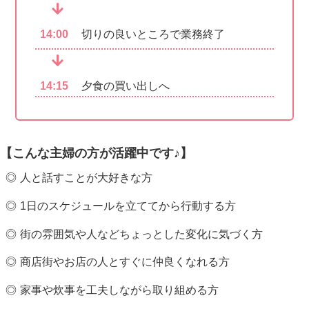
14:00
切りの良いところで業務終了
14:15
夕食の買い出しへ
【こんな主婦の方が活躍中です♪】
人と話すことが大好きな方
1日のスケジュールを立ててから行動する方
街の雰囲気や人などちょっとした変化に気づく方
商店街やお店の人とすぐに仲良くなれる方
家事や炊事を工夫しながら取り組める方