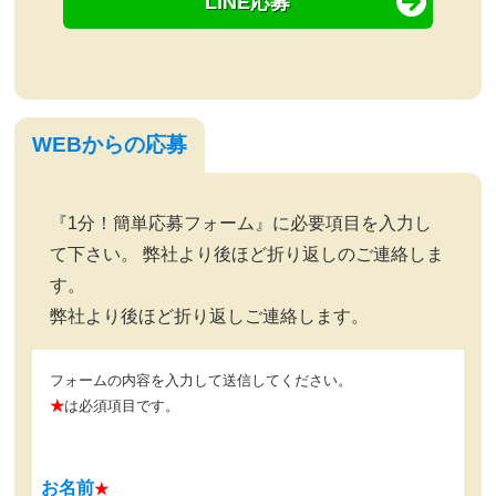
LINE応募
WEBからの応募
『1分！簡単応募フォーム』に必要項目を入力し
て下さい。 弊社より後ほど折り返しのご連絡しま
す。
弊社より後ほど折り返しご連絡します。
フォームの内容を入力して送信してください。
★
は必須項目です。
お名前
★