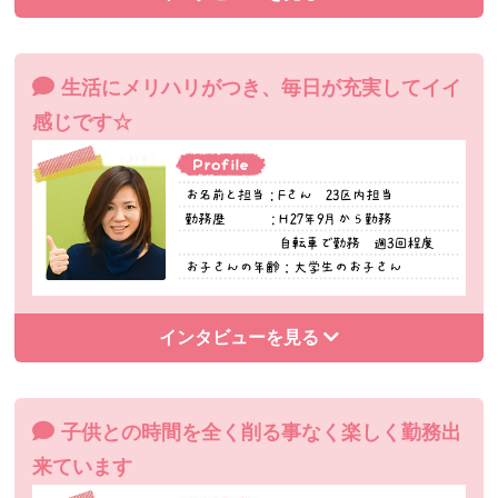
生活にメリハリがつき、毎日が充実してイイ
感じです☆
インタビューを見る
子供との時間を全く削る事なく楽しく勤務出
来ています