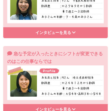
インタビューを見る
急な予定が入ったときにシフトが変更できる
のはこの仕事ならでは
インタビューを見る