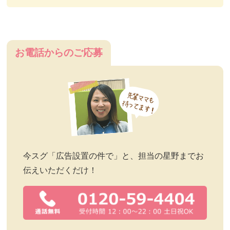
お電話からのご応募
今スグ「広告設置の件で」と、担当の星野までお
伝えいただくだけ！