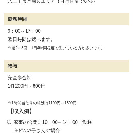
八王子市と周辺エリア（直行直帰でOK♪）
勤務時間
9：00～17：00
曜日時間は選べます。
週2～3回、1日4時間程度で働いている方が多いです。
給与
完全歩合制
1件200円～600円
1時間当たりの報酬は1100円～1500円
【収入例】
家事の合間に10：00～14：00で勤務
主婦のA子さんの場合