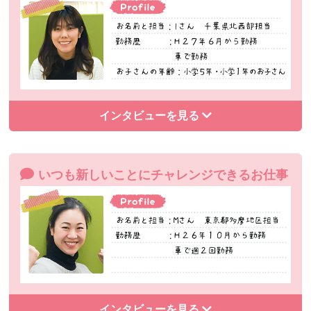
インタビューを見る
いつも新しいことにチャレンジできるお仕事
インタビューを見る