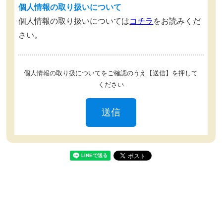
個人情報の
取り扱いについて
個人情報の取り扱いについては
コチラ
をお読みくだ
さい。
個人情報の取り扱についてをご確認のうえ【送信】を押して
ください